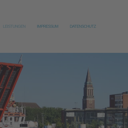
LEISTUNGEN
IMPRESSUM
DATENSCHUTZ